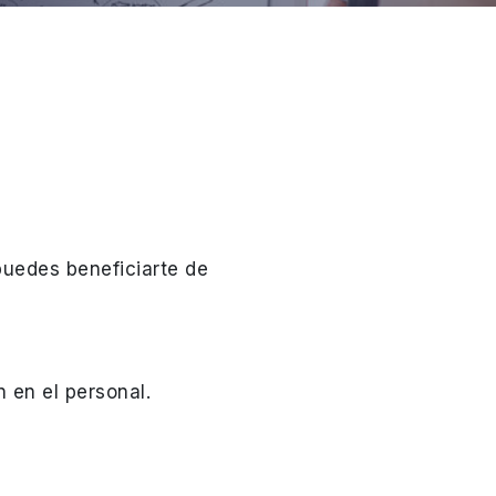
, puedes beneficiarte de
n en el personal.