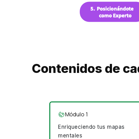
Contenidos de c
Módulo 1
Enriqueciendo tus mapas
mentales