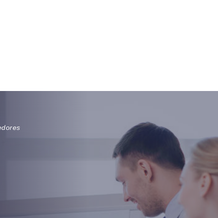
edores