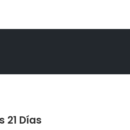
s 21 Días