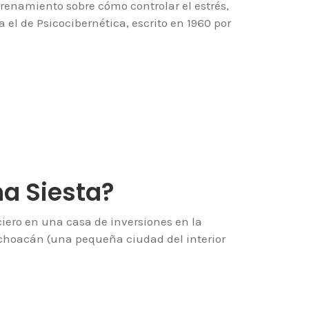
renamiento sobre cómo controlar el estrés,
a el de Psicocibernética, escrito en 1960 por
a Siesta?
ero en una casa de inversiones en la
choacán (una pequeña ciudad del interior