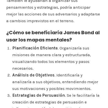
También le ayudarían a organizar sus
pensamientos y estrategias, podría anticipar
mejor las acciones de sus adversarios y adaptarse
a cambios imprevistos en el terreno.
¿Cómo se beneficiaría James Bond al
usar los mapas mentales?
Planificación Eficiente
. Organizaría sus
misiones de manera clara y estructurada,
visualizando todos los elementos y pasos
necesarios.
Análisis de Objetivos
. Identificaría y
analizaría a sus objetivos, entendiendo mejor
sus motivaciones y posibles movimientos.
Estrategias de Persuasión
. Se le facilitaría la
creación de estrategias de persuasión e