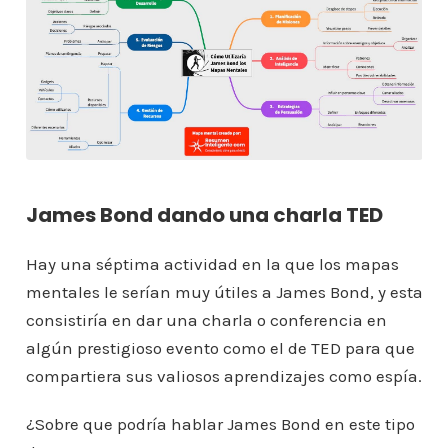
James Bond dando una charla TED
Hay una séptima actividad en la que los mapas
mentales le serían muy útiles a James Bond, y esta
consistiría en dar una charla o conferencia en
algún prestigioso evento como el de TED para que
compartiera sus valiosos aprendizajes como espía.
¿Sobre que podría hablar James Bond en este tipo