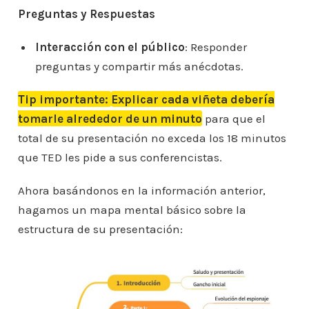
Preguntas y Respuestas
Interacción con el público
: Responder
preguntas y compartir más anécdotas.
Tip importante:
Explicar cada viñeta debería
tomarle alrededor de un minuto
para que el
total de su presentación no exceda los 18 minutos
que TED les pide a sus conferencistas.
Ahora basándonos en la información anterior,
hagamos un mapa mental básico sobre la
estructura de su presentación: