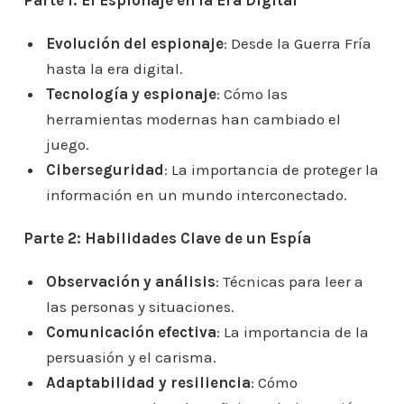
Evolución del espionaje
: Desde la Guerra Fría
hasta la era digital.
Tecnología y espionaje
: Cómo las
herramientas modernas han cambiado el
juego.
Ciberseguridad
: La importancia de proteger la
información en un mundo interconectado.
Parte 2: Habilidades Clave de un Espía
Observación y análisis
: Técnicas para leer a
las personas y situaciones.
Comunicación efectiva
: La importancia de la
persuasión y el carisma.
Adaptabilidad y resiliencia
: Cómo