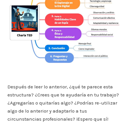
Después de leer lo anterior, ¿qué te parece esta
estructura? ¿Crees que te ayudaría en tu trabajo?
¿Agregarías o quitarías algo? ¿Podrías re-utilizar
algo de lo anterior y adaptarlo a tus
circunstancias profesionales? ¡Espero que sí!