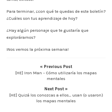
Para terminar, ¿con qué te quedas de este boletín?
¿Cuáles son tus aprendizaje de hoy?
¿Hay algún personaje que te gustaría que
exploráramos?
¡Nos vemos la próxima semana!
« Previous Post
[HE] Iron Man – Cómo utilizaría los mapas
mentales
Next Post »
[HE] Quizá los conozcas a ellos… usan (o usaron)
los mapas mentales