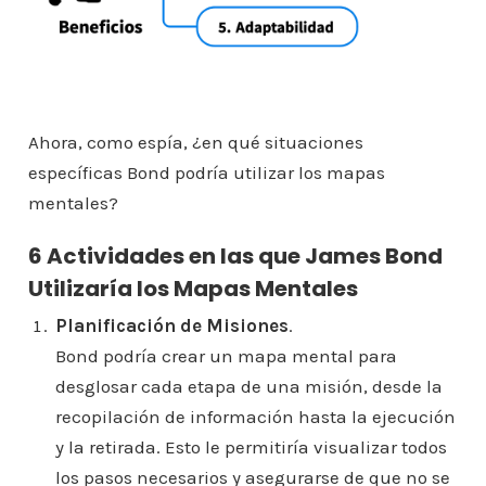
Ahora, como espía, ¿en qué situaciones
específicas Bond podría utilizar los mapas
mentales?
6 Actividades en las que James Bond
Utilizaría los Mapas Mentales
Planificación de Misiones
.
Bond podría crear un mapa mental para
desglosar cada etapa de una misión, desde la
recopilación de información hasta la ejecución
y la retirada. Esto le permitiría visualizar todos
los pasos necesarios y asegurarse de que no se