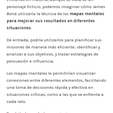
personaje ficticio, podemos imaginar cómo James
Bond utilizaría la técnica de los
mapas mentales
para mejorar sus resultados en diferentes
situaciones
.
De entrada, podría utilizarlos para planificar sus
misiones de manera más eficiente, identificar y
analizar a sus objetivos, y trazar estrategias de
persuasión e influencia.
Los mapas mentales le permitirían visualizar
conexiones entre diferentes elementos, facilitando
una toma de decisiones rápida y efectiva en
situaciones críticas, como a las que se enfrenta a
cada rato.