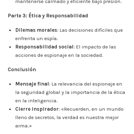
mantenerse calmado y eficiente bajo presión.
Parte 3: Ética y Responsabilidad
Dilemas morales
: Las decisiones difíciles que
enfrenta un espía.
Responsabilidad social
: El impacto de las
acciones de espionaje en la sociedad.
Conclusión
Mensaje final
: La relevancia del espionaje en
la seguridad global y la importancia de la ética
en la inteligencia.
Cierre inspirador
: «Recuerden, en un mundo
lleno de secretos, la verdad es nuestra mejor
arma.»