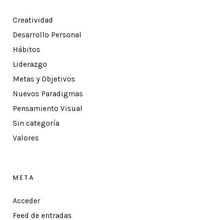
Creatividad
Desarrollo Personal
Hábitos
Liderazgo
Metas y Objetivos
Nuevos Paradigmas
Pensamiento Visual
Sin categoría
Valores
META
Acceder
Feed de entradas