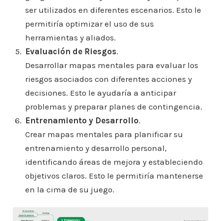
ser utilizados en diferentes escenarios. Esto le
permitiría optimizar el uso de sus
herramientas y aliados.
Evaluación de Riesgos
.
Desarrollar mapas mentales para evaluar los
riesgos asociados con diferentes acciones y
decisiones. Esto le ayudaría a anticipar
problemas y preparar planes de contingencia.
Entrenamiento y Desarrollo
.
Crear mapas mentales para planificar su
entrenamiento y desarrollo personal,
identificando áreas de mejora y estableciendo
objetivos claros. Esto le permitiría mantenerse
en la cima de su juego.