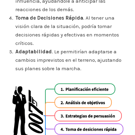
influencia, ayudándole a anticipar las
reacciones de los demás.
Toma de Decisiones Rápida
. Al tener una
visión clara de la situación, podría tomar
decisiones rápidas y efectivas en momentos
críticos.
Adaptabilidad
. Le permitirían adaptarse a
cambios imprevistos en el terreno, ajustando
sus planes sobre la marcha.