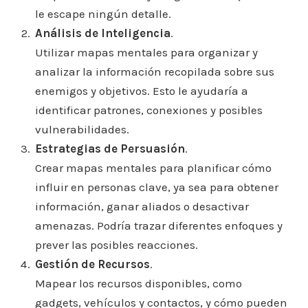
le escape ningún detalle.
Análisis de Inteligencia
.
Utilizar mapas mentales para organizar y
analizar la información recopilada sobre sus
enemigos y objetivos. Esto le ayudaría a
identificar patrones, conexiones y posibles
vulnerabilidades.
Estrategias de Persuasión
.
Crear mapas mentales para planificar cómo
influir en personas clave, ya sea para obtener
información, ganar aliados o desactivar
amenazas. Podría trazar diferentes enfoques y
prever las posibles reacciones.
Gestión de Recursos
.
Mapear los recursos disponibles, como
gadgets, vehículos y contactos, y cómo pueden