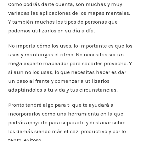
Como podrás darte cuenta, son muchas y muy
variadas las aplicaciones de los mapas mentales.
Y también muchos los tipos de personas que
podemos utilizarlos en su día a día.
No importa cómo los uses, lo importante es que los
uses y mantengas el ritmo. No necesitas ser un
mega experto mapeador para sacarles provecho. Y
si aun no los usas, lo que necesitas hacer es dar
un paso al frente y comenzar a utilizarlos
adaptándolos a tu vida y tus circunstancias.
Pronto tendré algo para ti que te ayudará a
incorporarlos como una herramienta en la que
podrás apoyarte para separarte y destacar sobre
los demás siendo más eficaz, productivo y por lo
tanto, exitoso.