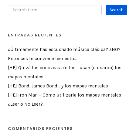
ENTRADAS RECIENTES
¿Últimamente has escuchado música clásica? ¿NO?
Entonces te conviene leer esto…
[HE] Quizá los conozcas a ellos… usan (o usaron) los
mapas mentales
[HE] Bond, James Bond… y los mapas mentales
[HE] Iron Man – Cómo utilizaría los mapas mentales
¿Leer o No Leer?…
COMENTARIOS RECIENTES