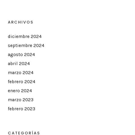
ARCHIVOS
diciembre 2024
septiembre 2024
agosto 2024
abril 2024
marzo 2024
febrero 2024
enero 2024
marzo 2023
febrero 2023
CATEGORÍAS